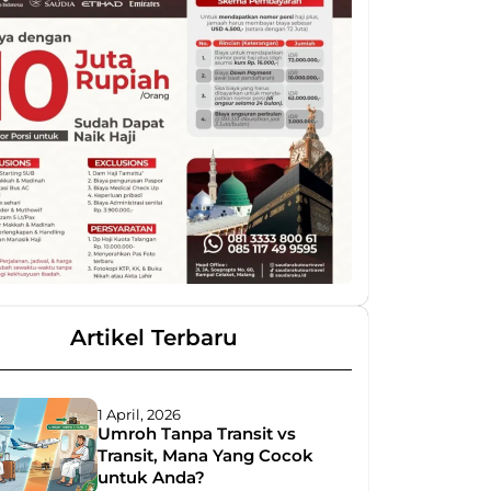
Artikel Terbaru
1 April, 2026
Umroh Tanpa Transit vs
Transit, Mana Yang Cocok
untuk Anda?