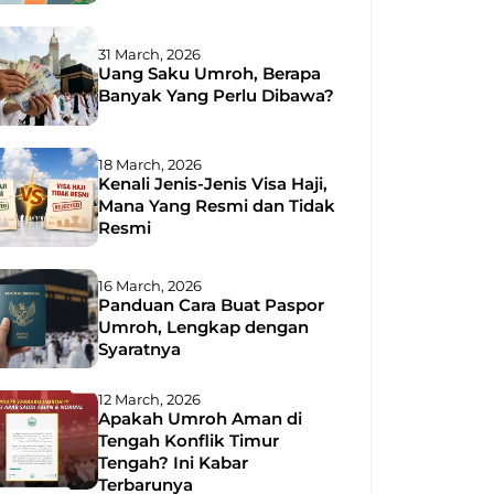
31 March, 2026
Uang Saku Umroh, Berapa
Banyak Yang Perlu Dibawa?
18 March, 2026
Kenali Jenis-Jenis Visa Haji,
Mana Yang Resmi dan Tidak
Resmi
16 March, 2026
Panduan Cara Buat Paspor
Umroh, Lengkap dengan
Syaratnya
12 March, 2026
Apakah Umroh Aman di
Tengah Konflik Timur
Tengah? Ini Kabar
Terbarunya