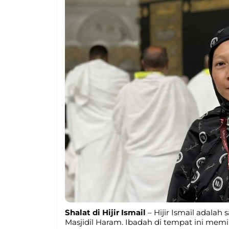
Shalat di Hijir Ismail
– Hijir Ismail adalah
Masjidil Haram. Ibadah di tempat ini memili