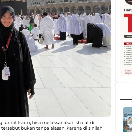
gi umat Islam, bisa melaksanakan shalat di
 tersebut bukan tanpa alasan, karena di sinilah