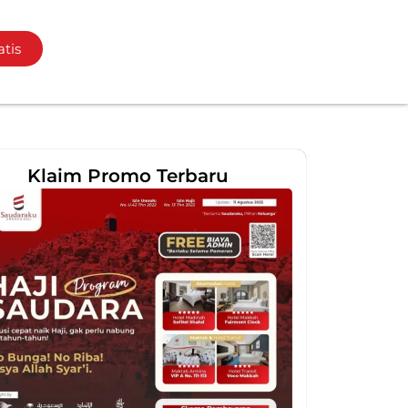
atis
Klaim Promo Terbaru