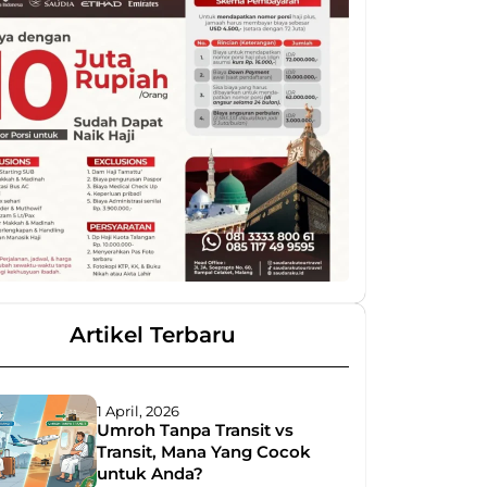
Artikel Terbaru
1 April, 2026
Umroh Tanpa Transit vs
Transit, Mana Yang Cocok
untuk Anda?