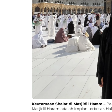
Keutamaan Shalat di Masjidil Haram
– Ba
Masjidil Haram adalah impian terbesar. Hal