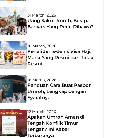
31 March, 2026
Uang Saku Umroh, Berapa
Banyak Yang Perlu Dibawa?
18 March, 2026
Kenali Jenis-Jenis Visa Haji,
Mana Yang Resmi dan Tidak
Resmi
16 March, 2026
Panduan Cara Buat Paspor
Umroh, Lengkap dengan
Syaratnya
12 March, 2026
Apakah Umroh Aman di
Tengah Konflik Timur
Tengah? Ini Kabar
Terbarunya