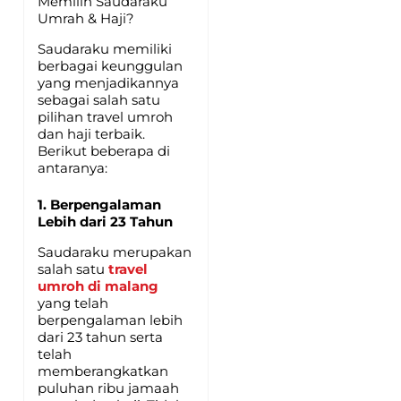
Memilih Saudaraku
Umrah & Haji?
Saudaraku memiliki
berbagai keunggulan
yang menjadikannya
sebagai salah satu
pilihan travel umroh
dan haji terbaik.
Berikut beberapa di
antaranya:
1. Berpengalaman
Lebih dari 23 Tahun
Saudaraku merupakan
salah satu
travel
umroh di malang
yang telah
berpengalaman lebih
dari 23 tahun serta
telah
memberangkatkan
puluhan ribu jamaah