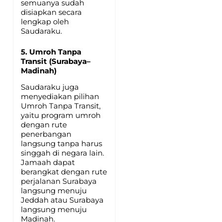
semuanya sudah
disiapkan secara
lengkap oleh
Saudaraku.
5. Umroh Tanpa
Transit (Surabaya–
Madinah)
Saudaraku juga
menyediakan pilihan
Umroh Tanpa Transit,
yaitu program umroh
dengan rute
penerbangan
langsung tanpa harus
singgah di negara lain.
Jamaah dapat
berangkat dengan rute
perjalanan Surabaya
langsung menuju
Jeddah atau Surabaya
langsung menuju
Madinah.