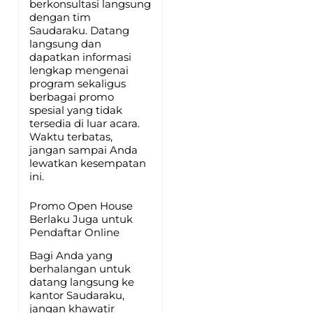
berkonsultasi langsung
dengan tim
Saudaraku. Datang
langsung dan
dapatkan informasi
lengkap mengenai
program sekaligus
berbagai promo
spesial yang tidak
tersedia di luar acara.
Waktu terbatas,
jangan sampai Anda
lewatkan kesempatan
ini.
Promo Open House
Berlaku Juga untuk
Pendaftar Online
Bagi Anda yang
berhalangan untuk
datang langsung ke
kantor Saudaraku,
jangan khawatir