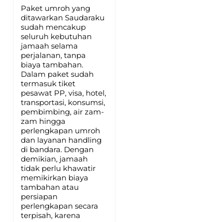
Paket umroh yang
ditawarkan Saudaraku
sudah mencakup
seluruh kebutuhan
jamaah selama
perjalanan, tanpa
biaya tambahan.
Dalam paket sudah
termasuk tiket
pesawat PP, visa, hotel,
transportasi, konsumsi,
pembimbing, air zam-
zam hingga
perlengkapan umroh
dan layanan handling
di bandara. Dengan
demikian, jamaah
tidak perlu khawatir
memikirkan biaya
tambahan atau
persiapan
perlengkapan secara
terpisah, karena