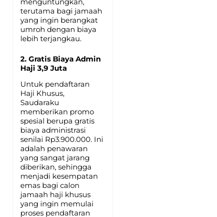
menguntungkan,
terutama bagi jamaah
yang ingin berangkat
umroh dengan biaya
lebih terjangkau.
2. Gratis Biaya Admin
Haji 3,9 Juta
Untuk pendaftaran
Haji Khusus,
Saudaraku
memberikan promo
spesial berupa gratis
biaya administrasi
senilai Rp3.900.000. Ini
adalah penawaran
yang sangat jarang
diberikan, sehingga
menjadi kesempatan
emas bagi calon
jamaah haji khusus
yang ingin memulai
proses pendaftaran