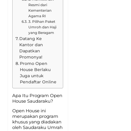
Resmi dari
Kementerian
Agama RI
3. Pilihan Paket
Umroh dan Haji
yang Beragam
Datang Ke
Kantor dan
Dapatkan
Promonya!
Promo Open
House Berlaku
Juga untuk
Pendaftar Online
Apa Itu Program Open
House Saudaraku?
Open House ini
merupakan program
khusus yang diadakan
oleh Saudaraku Umrah