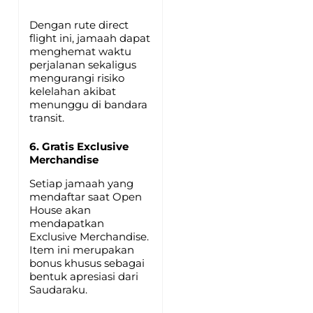
Dengan rute direct
flight ini, jamaah dapat
menghemat waktu
perjalanan sekaligus
mengurangi risiko
kelelahan akibat
menunggu di bandara
transit.
6. Gratis Exclusive
Merchandise
Setiap jamaah yang
mendaftar saat Open
House akan
mendapatkan
Exclusive Merchandise.
Item ini merupakan
bonus khusus sebagai
bentuk apresiasi dari
Saudaraku.