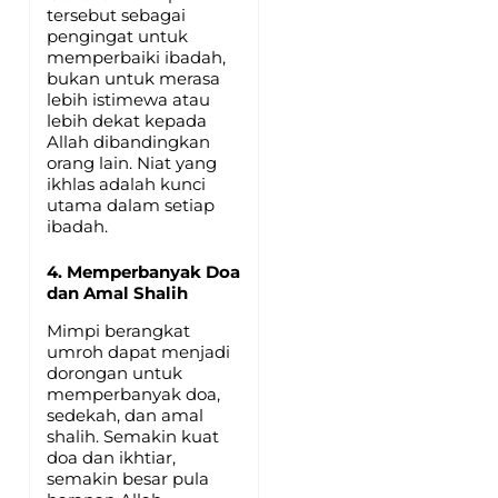
tersebut sebagai
pengingat untuk
memperbaiki ibadah,
bukan untuk merasa
lebih istimewa atau
lebih dekat kepada
Allah dibandingkan
orang lain. Niat yang
ikhlas adalah kunci
utama dalam setiap
ibadah.
4. Memperbanyak Doa
dan Amal Shalih
Mimpi berangkat
umroh dapat menjadi
dorongan untuk
memperbanyak doa,
sedekah, dan amal
shalih. Semakin kuat
doa dan ikhtiar,
semakin besar pula