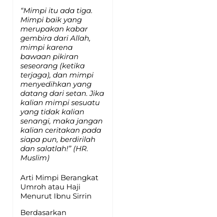
“Mimpi itu ada tiga.
Mimpi baik yang
merupakan kabar
gembira dari Allah,
mimpi karena
bawaan pikiran
seseorang (ketika
terjaga), dan mimpi
menyedihkan yang
datang dari setan. Jika
kalian mimpi sesuatu
yang tidak kalian
senangi, maka jangan
kalian ceritakan pada
siapa pun, berdirilah
dan salatlah!” (HR.
Muslim)
Arti Mimpi Berangkat
Umroh atau Haji
Menurut Ibnu Sirrin
Berdasarkan