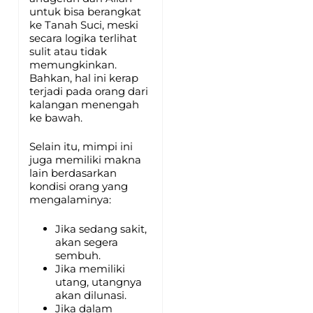
untuk bisa berangkat
ke Tanah Suci, meski
secara logika terlihat
sulit atau tidak
memungkinkan.
Bahkan, hal ini kerap
terjadi pada orang dari
kalangan menengah
ke bawah.
Selain itu, mimpi ini
juga memiliki makna
lain berdasarkan
kondisi orang yang
mengalaminya:
Jika sedang sakit,
akan segera
sembuh.
Jika memiliki
utang, utangnya
akan dilunasi.
Jika dalam