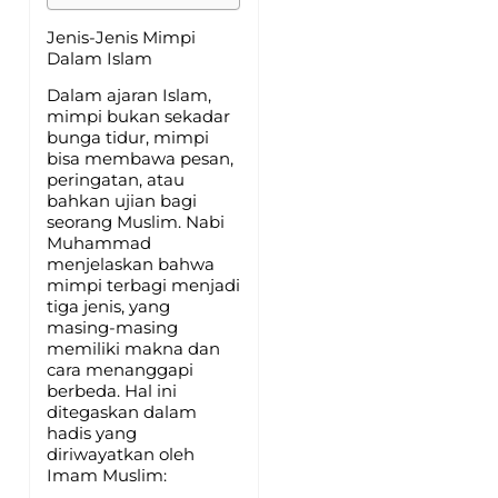
Jenis-Jenis Mimpi
Dalam Islam
Dalam ajaran Islam,
mimpi bukan sekadar
bunga tidur, mimpi
bisa membawa pesan,
peringatan, atau
bahkan ujian bagi
seorang Muslim. Nabi
Muhammad
menjelaskan bahwa
mimpi terbagi menjadi
tiga jenis, yang
masing-masing
memiliki makna dan
cara menanggapi
berbeda. Hal ini
ditegaskan dalam
hadis yang
diriwayatkan oleh
Imam Muslim: