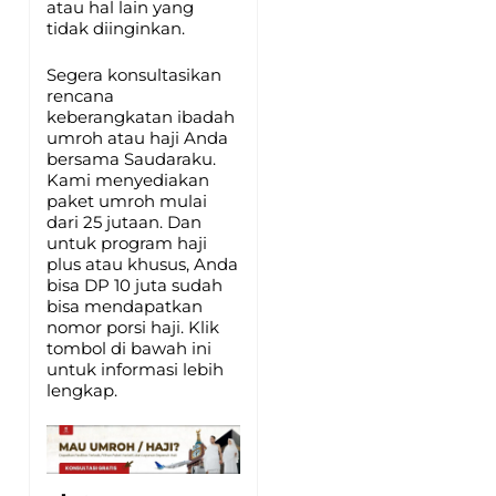
atau hal lain yang
tidak diinginkan.
Segera konsultasikan
rencana
keberangkatan ibadah
umroh atau haji Anda
bersama Saudaraku.
Kami menyediakan
paket umroh mulai
dari 25 jutaan. Dan
untuk program haji
plus atau khusus, Anda
bisa DP 10 juta sudah
bisa mendapatkan
nomor porsi haji. Klik
tombol di bawah ini
untuk informasi lebih
lengkap.