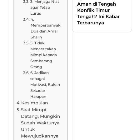
3. Menjaga Niat
Aman di Tengah
agar Tetap
Konflik Timur
Lurus
Tengah? Ini Kabar
4.
Terbarunya
Memperbanyak
Doa dan Amal
Shalih
5. Tidak
Menceritakan
Mimpi kepada
Sembarang
Orang
6. Jadikan
sebagai
Motivasi, Bukan
Sekadar
Harapan
Kesimpulan
Saat Mimpi
Datang, Mungkin
Sudah Waktunya
Untuk
Mewujudkannya