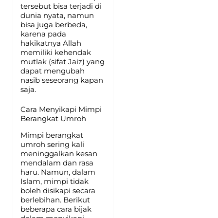
tersebut bisa terjadi di
dunia nyata, namun
bisa juga berbeda,
karena pada
hakikatnya Allah
memiliki kehendak
mutlak (sifat Jaiz) yang
dapat mengubah
nasib seseorang kapan
saja.
Cara Menyikapi Mimpi
Berangkat Umroh
Mimpi berangkat
umroh sering kali
meninggalkan kesan
mendalam dan rasa
haru. Namun, dalam
Islam, mimpi tidak
boleh disikapi secara
berlebihan. Berikut
beberapa cara bijak