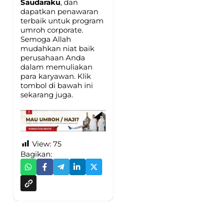
Saudaraku
, dan
dapatkan penawaran
terbaik untuk program
umroh corporate.
Semoga Allah
mudahkan niat baik
perusahaan Anda
dalam memuliakan
para karyawan. Klik
tombol di bawah ini
sekarang juga.
View:
75
Bagikan: