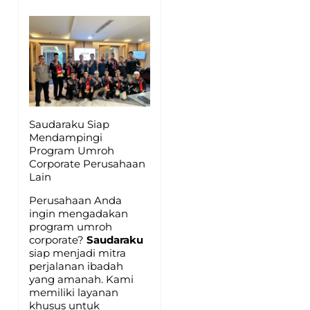
Saudaraku Siap
Mendampingi
Program Umroh
Corporate Perusahaan
Lain
Perusahaan Anda
ingin mengadakan
program umroh
corporate?
Saudaraku
siap menjadi mitra
perjalanan ibadah
yang amanah. Kami
memiliki layanan
khusus untuk