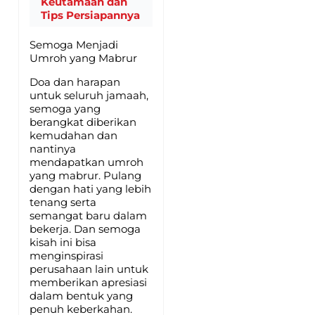
Keutamaan dan
Tips Persiapannya
Semoga Menjadi
Umroh yang Mabrur
Doa dan harapan
untuk seluruh jamaah,
semoga yang
berangkat diberikan
kemudahan dan
nantinya
mendapatkan umroh
yang mabrur. Pulang
dengan hati yang lebih
tenang serta
semangat baru dalam
bekerja. Dan semoga
kisah ini bisa
menginspirasi
perusahaan lain untuk
memberikan apresiasi
dalam bentuk yang
penuh keberkahan.